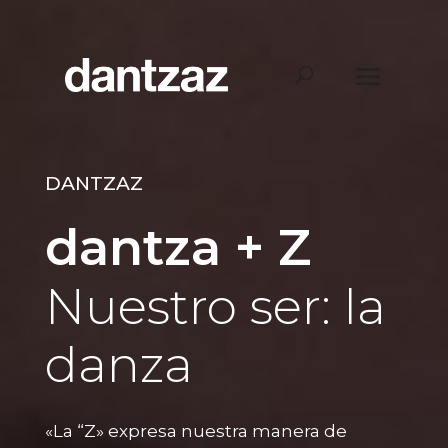
DANTZAZ
dantza + Z
Nuestro ser: la
danza
«La “Z» expresa nuestra manera de