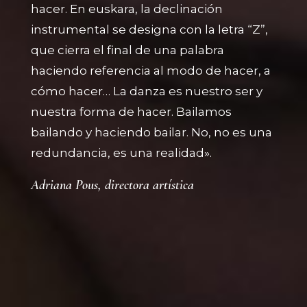
hacer. En euskara, la declinación
instrumental se designa con la letra “Z”,
que cierra el final de una palabra
haciendo referencia al modo de hacer, a
cómo hacer… La danza es nuestro ser y
nuestra forma de hacer. Bailamos
bailando y haciendo bailar. No, no es una
redundancia, es una realidad».
Adriana Pous, directora artística