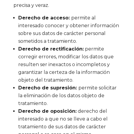
precisa y veraz.
Derecho de acceso:
permite al
interesado conocer y obtener información
sobre sus datos de carácter personal
sometidos a tratamiento.
Derecho de rectificación:
permite
corregir errores, modificar los datos que
resulten ser inexactos o incompletos y
garantizar la certeza de la información
objeto del tratamiento.
Derecho de supresión:
permite solicitar
la eliminación de los datos objeto de
tratamiento.
Derecho de oposición:
derecho del
interesado a que no se lleve a cabo el
tratamiento de sus datos de carácter