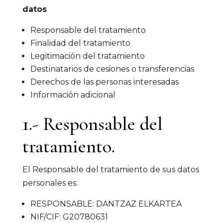
datos
Responsable del tratamiento
Finalidad del tratamiento
Legitimación del tratamiento
Destinatarios de cesiones o transferencias
Derechos de las personas interesadas
Información adicional
1.- Responsable del
tratamiento.
El Responsable del tratamiento de sus datos
personales es:
RESPONSABLE: DANTZAZ ELKARTEA
NIF/CIF: G20780631