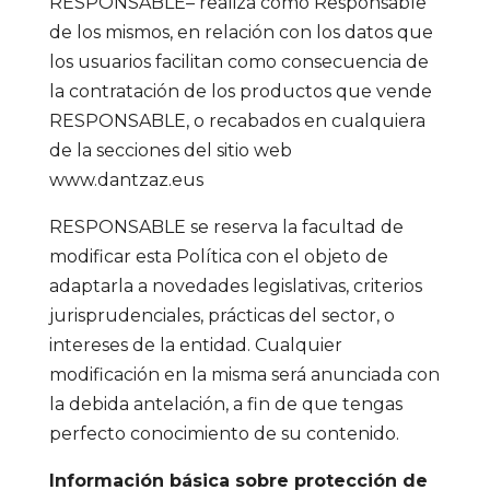
RESPONSABLE– realiza como Responsable
de los mismos, en relación con los datos que
los usuarios facilitan como consecuencia de
la contratación de los productos que vende
RESPONSABLE, o recabados en cualquiera
de la secciones del sitio web
www.dantzaz.eus
RESPONSABLE se reserva la facultad de
modificar esta Política con el objeto de
adaptarla a novedades legislativas, criterios
jurisprudenciales, prácticas del sector, o
intereses de la entidad. Cualquier
modificación en la misma será anunciada con
la debida antelación, a fin de que tengas
perfecto conocimiento de su contenido.
Información básica sobre protección de