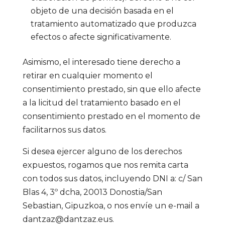
objeto de una decisión basada en el
tratamiento automatizado que produzca
efectos o afecte significativamente.
Asimismo, el interesado tiene derecho a
retirar en cualquier momento el
consentimiento prestado, sin que ello afecte
a la licitud del tratamiento basado en el
consentimiento prestado en el momento de
facilitarnos sus datos.
Si desea ejercer alguno de los derechos
expuestos, rogamos que nos remita carta
con todos sus datos, incluyendo DNI a: c/ San
Blas 4, 3º dcha, 20013 Donostia/San
Sebastian, Gipuzkoa, o nos envíe un e-mail a
dantzaz@dantzaz.eus.