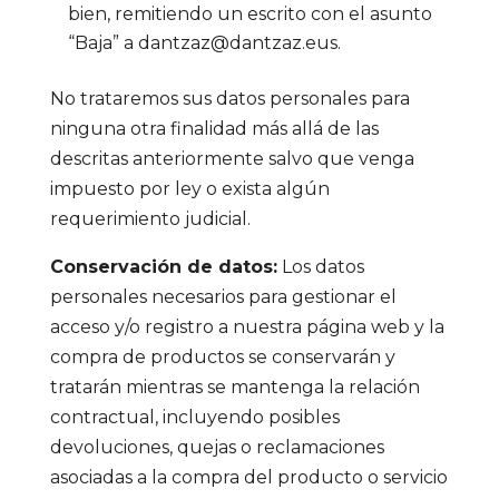
bien, remitiendo un escrito con el asunto
“Baja” a dantzaz@dantzaz.eus.
No trataremos sus datos personales para
ninguna otra finalidad más allá de las
descritas anteriormente salvo que venga
impuesto por ley o exista algún
requerimiento judicial.
Conservación de datos:
Los datos
personales necesarios para gestionar el
acceso y/o registro a nuestra página web y la
compra de productos se conservarán y
tratarán mientras se mantenga la relación
contractual, incluyendo posibles
devoluciones, quejas o reclamaciones
asociadas a la compra del producto o servicio