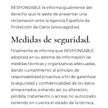
RESPONSABLE le informa igualmente del
derecho que le asiste de presentar una
reclamación ante la Agencia Española de
Protección de Datos (
www.agpd.es
).
Medidas de seguridad.
Finalmente se informa que RESPONSABLE
adoptará en su sistema de información las
medidas técnicas y organizativas adecuadas,
dando cumplimiento al principio de
responsabilidad proactiva, a fin de garantizar
la seguridad y confidencialidad de los datos
almacenados, evitando así, su alteración,
pérdida, tratamiento o acceso no autorizado;
teniendo en cuenta el estado de la técnica,