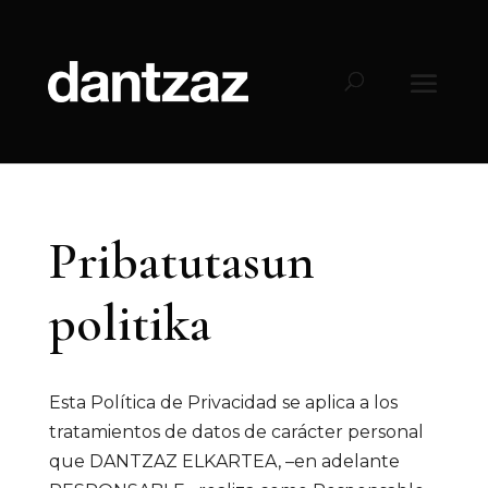
Pribatutasun
politika
Esta Política de Privacidad se aplica a los
tratamientos de datos de carácter personal
que DANTZAZ ELKARTEA, –en adelante