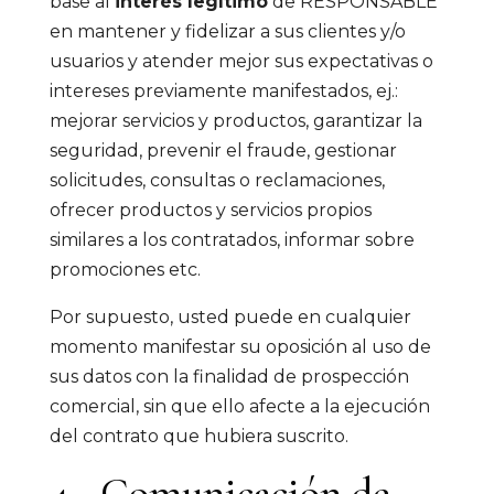
base al
interés legítimo
de RESPONSABLE
en mantener y fidelizar a sus clientes y/o
usuarios y atender mejor sus expectativas o
intereses previamente manifestados, ej.:
mejorar servicios y productos, garantizar la
seguridad, prevenir el fraude, gestionar
solicitudes, consultas o reclamaciones,
ofrecer productos y servicios propios
similares a los contratados, informar sobre
promociones etc.
Por supuesto, usted puede en cualquier
momento manifestar su oposición al uso de
sus datos con la finalidad de prospección
comercial, sin que ello afecte a la ejecución
del contrato que hubiera suscrito.
4.- Comunicación de