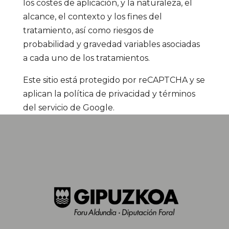
los costes de aplicación, y la naturaleza, el
alcance, el contexto y los fines del
tratamiento, así como riesgos de
probabilidad y gravedad variables asociadas
a cada uno de los tratamientos.
Este sitio está protegido por reCAPTCHA y se
aplican la
política de privacidad
y
términos
del servicio
de Google.