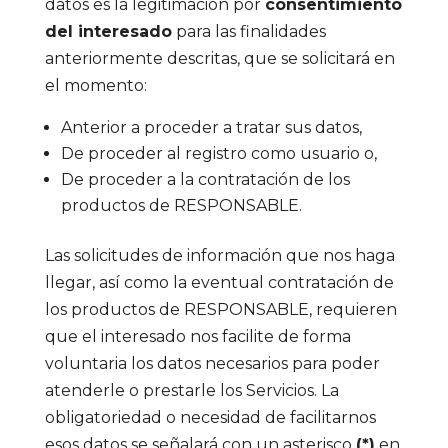
datos es la legitimación por
consentimiento
del interesado
para las finalidades
anteriormente descritas, que se solicitará en
el momento:
Anterior a proceder a tratar sus datos,
De proceder al registro como usuario o,
De proceder a la contratación de los
productos de RESPONSABLE.
Las solicitudes de información que nos haga
llegar, así como la eventual contratación de
los productos de RESPONSABLE, requieren
que el interesado nos facilite de forma
voluntaria los datos necesarios para poder
atenderle o prestarle los Servicios. La
obligatoriedad o necesidad de facilitarnos
esos datos se señalará con un asterisco
(*)
en