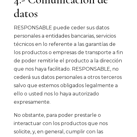
datos
RESPONSABLE puede ceder sus datos
personales a entidades bancarias, servicios
técnicos en lo referente a las garantías de
los productos o empresas de transporte a fin
de poder remitirle el producto a la dirección
que nos haya facilitado. RESPONSABLE, no
cederá sus datos personales a otros terceros
salvo que estemos obligados legalmente a
ello o usted nos lo haya autorizado
expresamente.
No obstante, para poder prestarle o
interactuar con los productos que nos
solicite, y, en general, cumplir con las