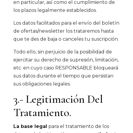
en particular, así como el cumplimiento de
los plazos legalmente establecidos.
Los datos facilitados para el envío del boletín
de ofertas/newsletter los trataremos hasta
que te des de baja o canceles tu suscripción.
Todo ello, sin perjuicio de la posibilidad de
ejercitar su derecho de supresión, limitación,
etc. en cuyo caso RESPONSABLE bloqueará
sus datos durante el tiempo que persistan
sus obligaciones legales.
3.- Legitimación Del
Tratamiento.
La base legal
para el tratamiento de los