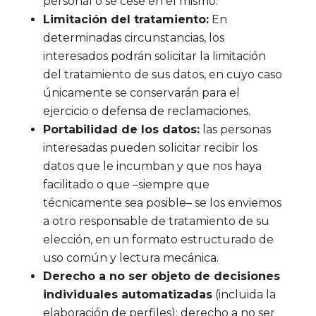
personal o se cese en el mismo.
Limitación del tratamiento:
En
determinadas circunstancias, los
interesados podrán solicitar la limitación
del tratamiento de sus datos, en cuyo caso
únicamente se conservarán para el
ejercicio o defensa de reclamaciones.
Portabilidad de los datos:
las personas
interesadas pueden solicitar recibir los
datos que le incumban y que nos haya
facilitado o que –siempre que
técnicamente sea posible– se los enviemos
a otro responsable de tratamiento de su
elección, en un formato estructurado de
uso común y lectura mecánica.
Derecho a no ser objeto de decisiones
individuales automatizadas
(incluida la
elaboración de perfiles): derecho a no ser