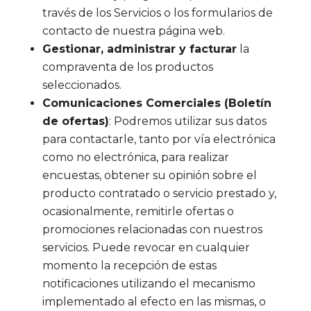
través de los Servicios o los formularios de
contacto de nuestra página web.
Gestionar, administrar y facturar
la
compraventa de los productos
seleccionados.
Comunicaciones Comerciales (Boletín
de ofertas)
: Podremos utilizar sus datos
para contactarle, tanto por vía electrónica
como no electrónica, para realizar
encuestas, obtener su opinión sobre el
producto contratado o servicio prestado y,
ocasionalmente, remitirle ofertas o
promociones relacionadas con nuestros
servicios. Puede revocar en cualquier
momento la recepción de estas
notificaciones utilizando el mecanismo
implementado al efecto en las mismas, o