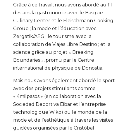
Grâce à ce travail, nous avons abordé au fil
des ans la gastronomie avec le Basque
Culinary Center et le Fleischmann Cooking
Group ; la mode et l’éducation avec
Zergatik/AEG ; le tourisme avec la
collaboration de Viajes Libre Destino ; et la
science grâce au projet « Breaking
Boundaries », promu par le Centre
international de physique de Donostia.
Mais nous avons également abordé le sport
avec des projets stimulants comme
« 4milpasos » (en collaboration avec la
Sociedad Deportiva Eibar et l’entreprise
technologique Wiko) ou le monde de la
mode et de l’esthétique à travers les visites
guidées organisées par le Cristóbal