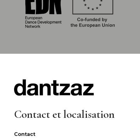
Contact et localisation
Contact