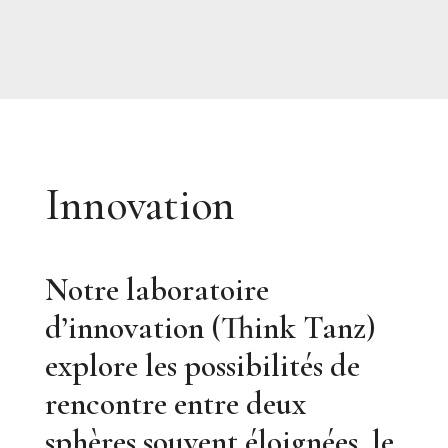
Innovation
Notre laboratoire
d’innovation (Think Tanz)
explore les possibilités de
rencontre entre deux
sphères souvent éloignées, le