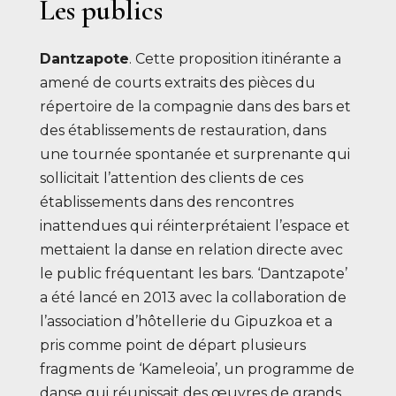
Les publics
Dantzapote
. Cette proposition itinérante a
amené de courts extraits des pièces du
répertoire de la compagnie dans des bars et
des établissements de restauration, dans
une tournée spontanée et surprenante qui
sollicitait l’attention des clients de ces
établissements dans des rencontres
inattendues qui réinterprétaient l’espace et
mettaient la danse en relation directe avec
le public fréquentant les bars. ‘Dantzapote’
a été lancé en 2013 avec la collaboration de
l’association d’hôtellerie du Gipuzkoa et a
pris comme point de départ plusieurs
fragments de ‘Kameleoia’, un programme de
danse qui réunissait des œuvres de grands