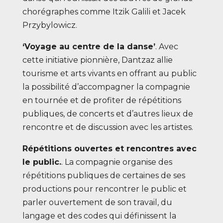
chorégraphes comme Itzik Galili et Jacek
Przybylowicz.
‘Voyage au centre de la danse’
. Avec
cette initiative pionnière, Dantzaz allie
tourisme et arts vivants en offrant au public
la possibilité d’accompagner la compagnie
en tournée et de profiter de répétitions
publiques, de concerts et d’autres lieux de
rencontre et de discussion avec les artistes.
Répétitions ouvertes et rencontres avec
le public.
. La compagnie organise des
répétitions publiques de certaines de ses
productions pour rencontrer le public et
parler ouvertement de son travail, du
langage et des codes qui définissent la