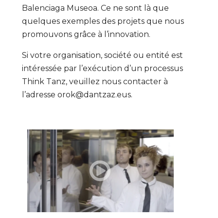
Balenciaga Museoa. Ce ne sont là que
quelques exemples des projets que nous
promouvons grâce à l’innovation.
Si votre organisation, société ou entité est
intéressée par l’exécution d’un processus
Think Tanz, veuillez nous contacter à
l’adresse
orok@dantzaz.eus
.