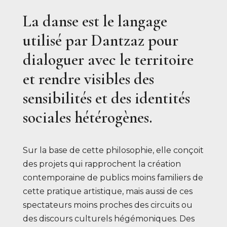
La danse est le langage
utilisé par Dantzaz pour
dialoguer avec le territoire
et rendre visibles des
sensibilités et des identités
sociales hétérogènes.
Sur la base de cette philosophie, elle conçoit
des projets qui rapprochent la création
contemporaine de publics moins familiers de
cette pratique artistique, mais aussi de ces
spectateurs moins proches des circuits ou
des discours culturels hégémoniques. Des