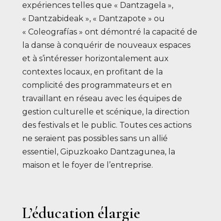
expériences telles que « Dantzagela »,
« Dantzabideak », « Dantzapote » ou
« Coleografías » ont démontré la capacité de
la danse à conquérir de nouveaux espaces
et à s’intéresser horizontalement aux
contextes locaux, en profitant de la
complicité des programmateurs et en
travaillant en réseau avec les équipes de
gestion culturelle et scénique, la direction
des festivals et le public. Toutes ces actions
ne seraient pas possibles sans un allié
essentiel, Gipuzkoako Dantzagunea, la
maison et le foyer de l’entreprise.
L’éducation élargie