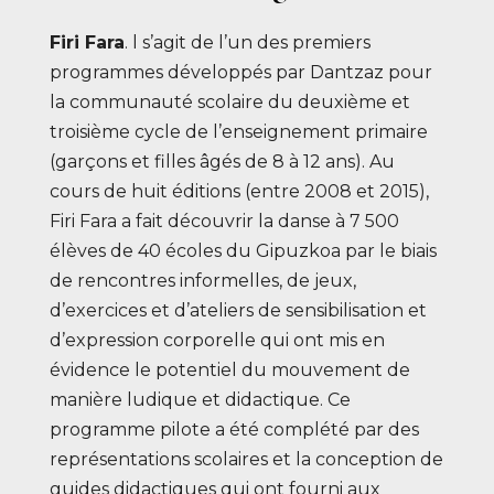
Firi Fara
. l s’agit de l’un des premiers
programmes développés par Dantzaz pour
la communauté scolaire du deuxième et
troisième cycle de l’enseignement primaire
(garçons et filles âgés de 8 à 12 ans). Au
cours de huit éditions (entre 2008 et 2015),
Firi Fara a fait découvrir la danse à 7 500
élèves de 40 écoles du Gipuzkoa par le biais
de rencontres informelles, de jeux,
d’exercices et d’ateliers de sensibilisation et
d’expression corporelle qui ont mis en
évidence le potentiel du mouvement de
manière ludique et didactique. Ce
programme pilote a été complété par des
représentations scolaires et la conception de
guides didactiques qui ont fourni aux