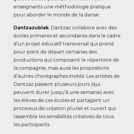
enseignants une méthodologie pratique
pour aborder le monde de la danse.
Dantzazubiak
. Dantzaz collabore avec des
écoles primaires et secondaires dans le cadre
d’un projet éducatif transversal qui prend
pour point de départ certaines des
productions qui composent le répertoire de
la compagnie, mais aussi les propositions
d’autres chorégraphes invités. Les artistes de
Dantzaz passent plusieurs jours (qui
peuvent durer jusqu’à une semaine) avec
les élèves de ces écoles et partagent un
processus de création pluriel et ouvert qui
rassemble les sensibilités créatives de tous
les participants.