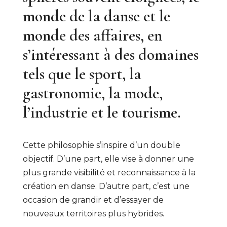
monde de la danse et le
monde des affaires, en
s’intéressant à des domaines
tels que le sport, la
gastronomie, la mode,
l’industrie et le tourisme.
Cette philosophie s’inspire d’un double
objectif. D’une part, elle vise à donner une
plus grande visibilité et reconnaissance à la
création en danse. D’autre part, c’est une
occasion de grandir et d’essayer de
nouveaux territoires plus hybrides.