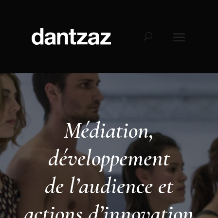
Médiation,
développement
de l’audience et
actions d’innovation