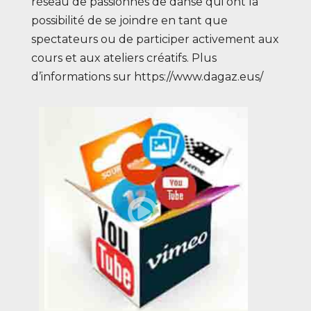
réseau de passionnés de danse qui ont la
possibilité de se joindre en tant que
spectateurs ou de participer activement aux
cours et aux ateliers créatifs. Plus
d’informations sur
https://www.dagaz.eus/