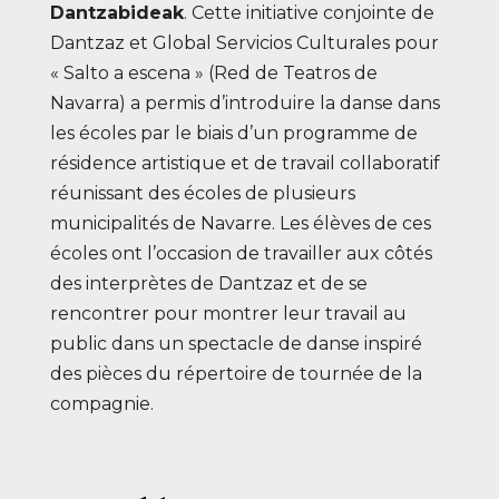
Dantzabideak
. Cette initiative conjointe de
Dantzaz et Global Servicios Culturales pour
« Salto a escena » (Red de Teatros de
Navarra) a permis d’introduire la danse dans
les écoles par le biais d’un programme de
résidence artistique et de travail collaboratif
réunissant des écoles de plusieurs
municipalités de Navarre. Les élèves de ces
écoles ont l’occasion de travailler aux côtés
des interprètes de Dantzaz et de se
rencontrer pour montrer leur travail au
public dans un spectacle de danse inspiré
des pièces du répertoire de tournée de la
compagnie.