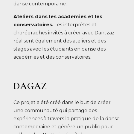
danse contemporaine.
Ateliers dans les académies et les
conservatoires.
Les interprètes et
chorégraphes invités à créer avec Dantzaz
réalisent également des ateliers et des
stages avec les étudiants en danse des
académies et des conservatoires.
DAGAZ
Ce projet a été créé dans le but de créer
une communauté qui partage des
expériences à travers la pratique de la danse
contemporaine et génère un public pour