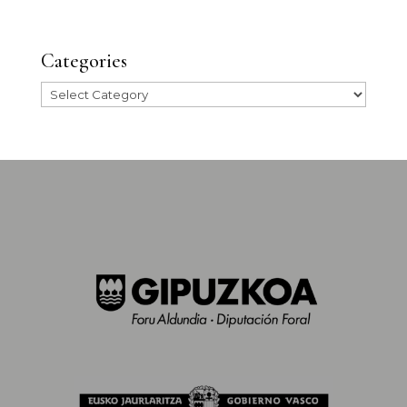
Categories
Categories