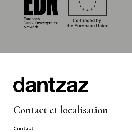
Contact et localisation
Contact