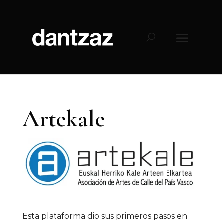
Artekale
Esta plataforma dio sus primeros pasos en