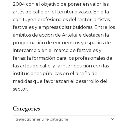
2004 con el objetivo de poner en valor las
artes de calle en el territorio vasco. En ella
confluyen profesionales del sector: artistas,
festivales y empresas distribuidoras. Entre los
ámbitos de acción de Artekale destacan la
programación de encuentros y espacios de
intercambio en el marco de festivales y
ferias; la formación para los profesionales de
las artes de calle; y la interlocución con las
instituciones públicas en el diseño de
medidas que favorezcan el desarrollo del
sector.
Categories
Categories