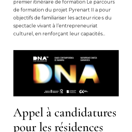
premier itinéraire de formation Le parcours
de formation du projet Pyrenart II a pour
objectifs de familiariser les acteur·rice·s du
spectacle vivant à l’entrepreneuriat
culturel, en renforçant leur capacités...
Appel à candidatures
pour les résidences