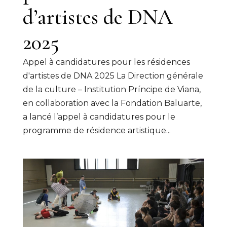
d’artistes de DNA
2025
Appel à candidatures pour les résidences
d'artistes de DNA 2025 La Direction générale
de la culture – Institution Príncipe de Viana,
en collaboration avec la Fondation Baluarte,
a lancé l’appel à candidatures pour le
programme de résidence artistique...