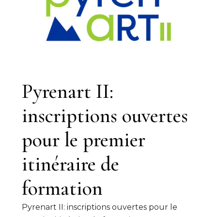
Pyrenart II:
inscriptions ouvertes
pour le premier
itinéraire de
formation
Pyrenart II: inscriptions ouvertes pour le