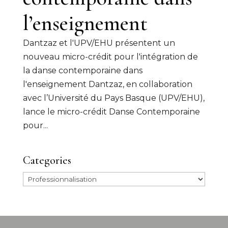
l’enseignement
Dantzaz et l'UPV/EHU présentent un
nouveau micro-crédit pour l'intégration de
la danse contemporaine dans
l'enseignement Dantzaz, en collaboration
avec l’Université du Pays Basque (UPV/EHU),
lance le micro-crédit Danse Contemporaine
pour...
Categories
Categories