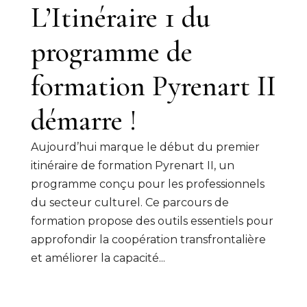
L’Itinéraire 1 du
programme de
formation Pyrenart II
démarre !
Aujourd’hui marque le début du premier
itinéraire de formation Pyrenart II, un
programme conçu pour les professionnels
du secteur culturel. Ce parcours de
formation propose des outils essentiels pour
approfondir la coopération transfrontalière
et améliorer la capacité...