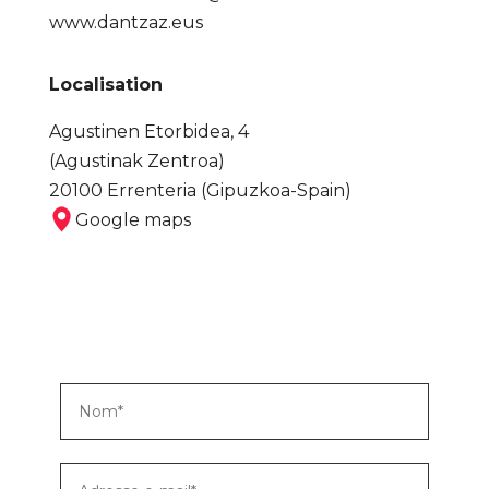
www.dantzaz.eus
Localisation
Agustinen Etorbidea, 4
(Agustinak Zentroa)
20100 Errenteria (Gipuzkoa-Spain)
Google maps